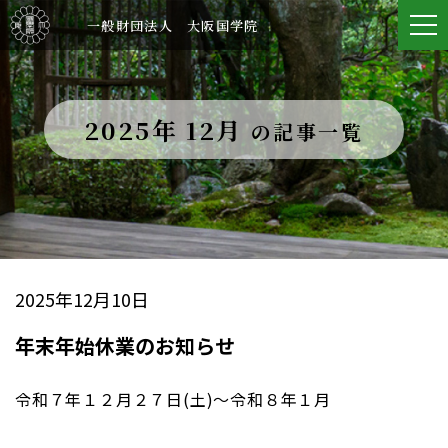
一般財団法人 大阪国学院
2025年 12月
の記事一覧
2025年12月10日
年末年始休業のお知らせ
令和７年１２月２７日(土)～令和８年１月