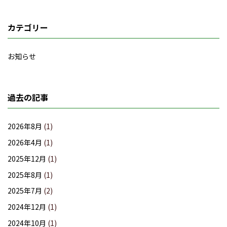
カテゴリー
お知らせ
過去の記事
2026年8月
(1)
2026年4月
(1)
2025年12月
(1)
2025年8月
(1)
2025年7月
(2)
2024年12月
(1)
2024年10月
(1)