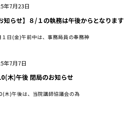
25年7月23日
お知らせ】８/１の執務は午後からとなります
月１日(金)午前中は、事務局員の奉務神
25年7月7日
/10(木)午後 閉局のお知らせ
/10(木)午後は、当院講師協議会の為