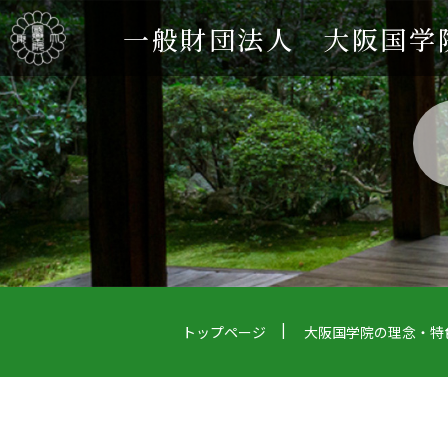
一般財団法人 大阪国学
トップページ
大阪国学院の理念・特