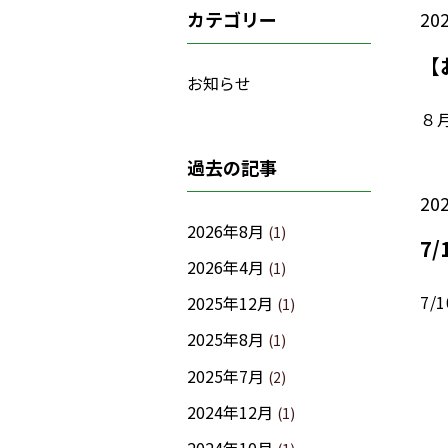
カテゴリー
20
【
お知らせ
８
過去の記事
20
2026年8月
(1)
7
2026年4月
(1)
7
2025年12月
(1)
2025年8月
(1)
2025年7月
(2)
2024年12月
(1)
2024年10月