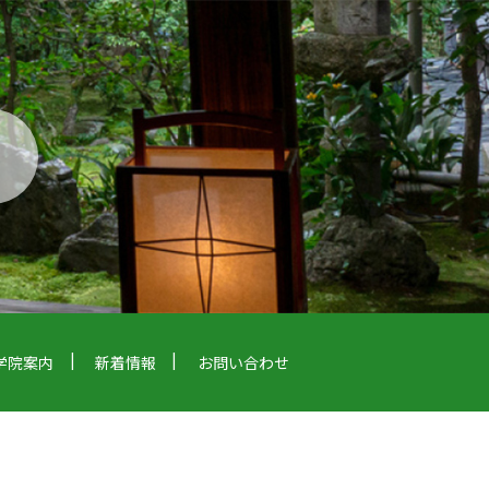
学院案内
新着情報
お問い合わせ