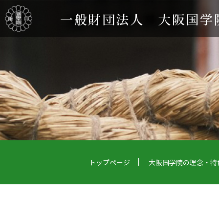
一般財団法人 大阪国学
トップページ
大阪国学院の理念・特