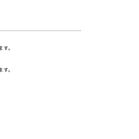
ます。
ます。