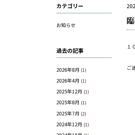
カテゴリー
20
臨
お知らせ
１
過去の記事
ご
2026年8月
(1)
2026年4月
(1)
2025年12月
(1)
2025年8月
(1)
2025年7月
(2)
2024年12月
(1)
2024年10月