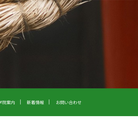
学院案内
新着情報
お問い合わせ