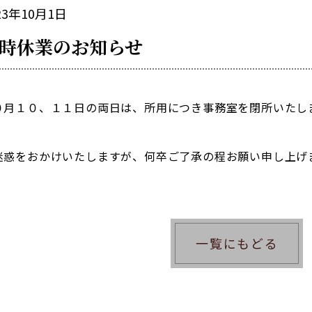
23年10月1日
時休業のお知らせ
０月１０、１１日の両日は、所用につき事務室を閉所いたし
迷惑をおかけいたしますが、何卒ご了承の程お願い申し上げ
一覧にもどる